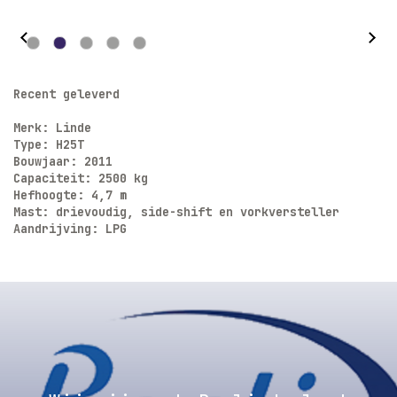
Recent geleverd
Merk: Linde
Type: H25T
Bouwjaar: 2011
Capaciteit: 2500 kg
Hefhoogte: 4,7 m
Mast: drievoudig, side-shift en vorkversteller
Aandrijving: LPG