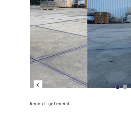
Recent geleverd