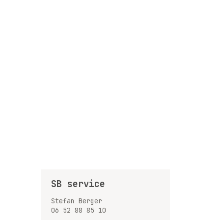
SB service
Stefan Berger
06 52 88 85 10