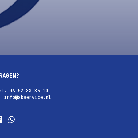
RAGEN?
el. 06 52 88 85 10
: info@sbservice.nl