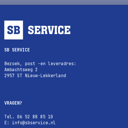
SB SERVICE
Bezoek, post -en leveradres:
Ambachtsweg 2
2957 ST Nieuw-Lekkerland
VRAGEN?
Tel. 06 52 88 85 10
E: info@sbservice.nl