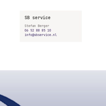
SB service
Stefan Berger
06 52 88 85 10
info@sbservice.nl