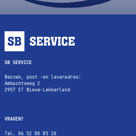
SB SERVICE
Bezoek, post -en leveradres:
Ambachtsweg 2
2957 ST Nieuw-Lekkerland
VRAGEN?
Tel. 06 52 88 85 10